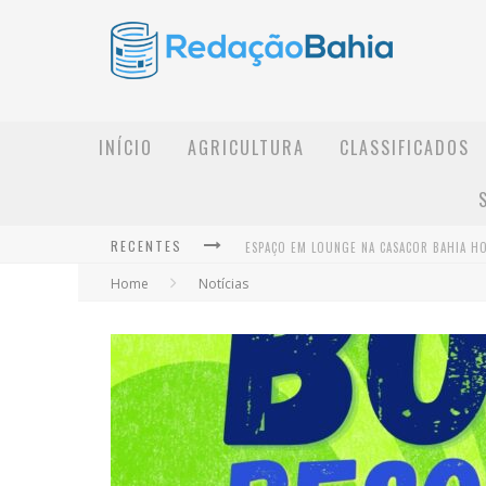
INÍCIO
AGRICULTURA
CLASSIFICADOS
RECENTES
Home
Notícias