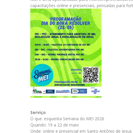
capacitações online e presenciais, pensadas para fo
Serviço
O que: esquenta Semana do MEI 2026
Quando: 19 a 22 de maio
Onde: online e presencial em Santo Antônio de Jesus 