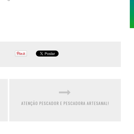
ATENÇÃO PESCADOR E PESCADORA ARTESANAL!