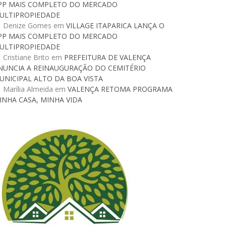
PP MAIS COMPLETO DO MERCADO
ULTIPROPIEDADE
Denize Gomes
em
VILLAGE ITAPARICA LANÇA O
PP MAIS COMPLETO DO MERCADO
ULTIPROPIEDADE
Cristiane Brito
em
PREFEITURA DE VALENÇA
NUNCIA A REINAUGURAÇÃO DO CEMITÉRIO
UNICIPAL ALTO DA BOA VISTA
Marília Almeida
em
VALENÇA RETOMA PROGRAMA
INHA CASA, MINHA VIDA