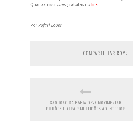
Quanto: inscrições gratuitas no
link
Por
Rafael Lopes
COMPARTILHAR COM:
SÃO JOÃO DA BAHIA DEVE MOVIMENTAR
BILHÕES E ATRAIR MULTIDÕES AO INTERIOR