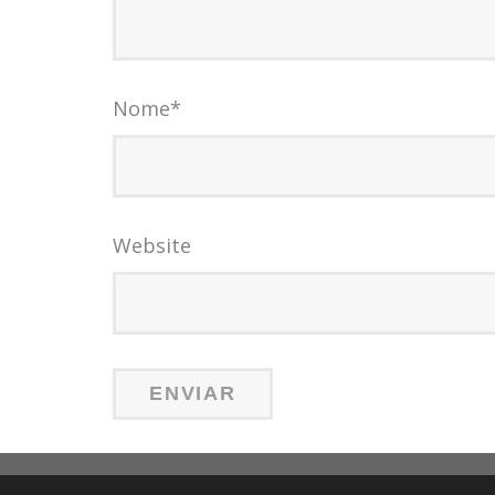
Nome
*
Website