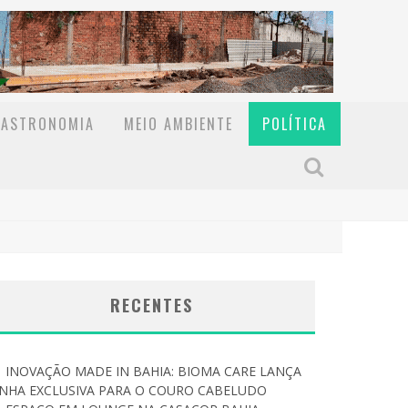
GASTRONOMIA
MEIO AMBIENTE
POLÍTICA
RECENTES
INOVAÇÃO MADE IN BAHIA: BIOMA CARE LANÇA
INHA EXCLUSIVA PARA O COURO CABELUDO