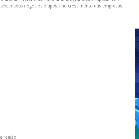
rtalecer seus negócios e apoiar no crescimento das empresas.
e região