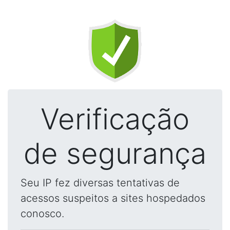
Verificação
de segurança
Seu IP fez diversas tentativas de
acessos suspeitos a sites hospedados
conosco.