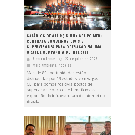
SALÁRIOS DE ATÉ R$ 5 MIL: GRUPO MED+
CONTRATA BOMBEIROS CIVIS E
SUPERVISORES PARA OPERAÇÃO EM UMA
GRANDE COMPANHIA DE INTERNET
Ricardo Lemos
22 de julho de 2026
Meio Ambiente
,
Notícias
Mais de 80 oportunidades estão
distribuídas por 19 estados, com vagas
CLT para bombeiros civis, postos de
supervisão e pacote de benefícios. A
expansão da infraestrutura de internet no
Brasil...