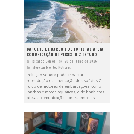
BARULHO DE BARCO E DE TURISTAS AFETA
COMUNICAÇÃO DE PEIXES, DIZ ESTUDO
Ricardo Lemos
20 de julho de 2026
Meio Ambiente
,
Notícias
Poluição sonora pode impactar
reprodução e alimentação de espécies O
ruído de motores de embarcações, como
lanchas e motos aquáticas, e de banhistas
afeta a comunicação sonora entre os...