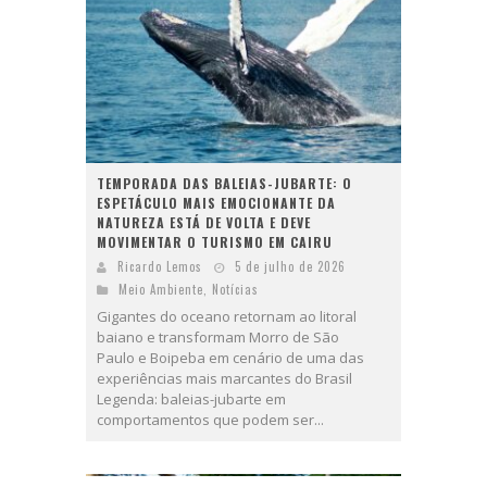
TEMPORADA DAS BALEIAS-JUBARTE: O
ESPETÁCULO MAIS EMOCIONANTE DA
NATUREZA ESTÁ DE VOLTA E DEVE
MOVIMENTAR O TURISMO EM CAIRU
Ricardo Lemos
5 de julho de 2026
Meio Ambiente
,
Notícias
Gigantes do oceano retornam ao litoral
baiano e transformam Morro de São
Paulo e Boipeba em cenário de uma das
experiências mais marcantes do Brasil
Legenda: baleias-jubarte em
comportamentos que podem ser...