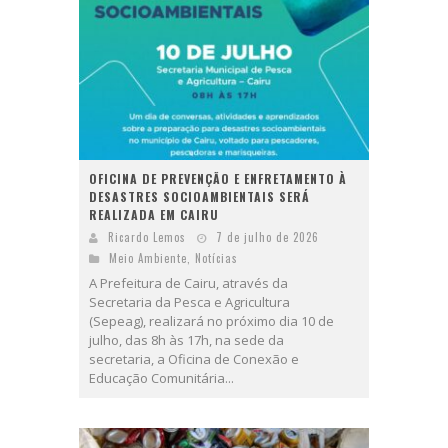
OFICINA DE PREVENÇÃO E ENFRETAMENTO À
DESASTRES SOCIOAMBIENTAIS SERÁ
REALIZADA EM CAIRU
Ricardo Lemos
7 de julho de 2026
Meio Ambiente
,
Notícias
A Prefeitura de Cairu, através da
Secretaria da Pesca e Agricultura
(Sepeag), realizará no próximo dia 10 de
julho, das 8h às 17h, na sede da
secretaria, a Oficina de Conexão e
Educação Comunitária...