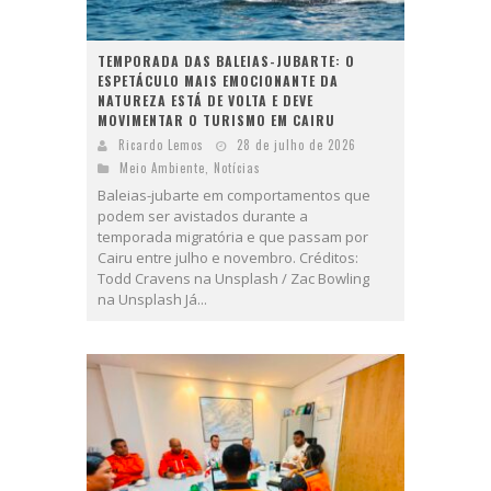
TEMPORADA DAS BALEIAS-JUBARTE: O
ESPETÁCULO MAIS EMOCIONANTE DA
NATUREZA ESTÁ DE VOLTA E DEVE
MOVIMENTAR O TURISMO EM CAIRU
Ricardo Lemos
28 de julho de 2026
Meio Ambiente
,
Notícias
Baleias-jubarte em comportamentos que
podem ser avistados durante a
temporada migratória e que passam por
Cairu entre julho e novembro. Créditos:
Todd Cravens na Unsplash / Zac Bowling
na Unsplash Já...