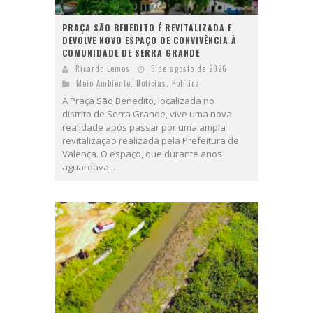
PRAÇA SÃO BENEDITO É REVITALIZADA E
DEVOLVE NOVO ESPAÇO DE CONVIVÊNCIA À
COMUNIDADE DE SERRA GRANDE
Ricardo Lemos
5 de agosto de 2026
Meio Ambiente
,
Notícias
,
Política
A Praça São Benedito, localizada no
distrito de Serra Grande, vive uma nova
realidade após passar por uma ampla
revitalização realizada pela Prefeitura de
Valença. O espaço, que durante anos
aguardava...