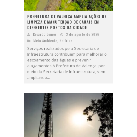
PREFEITURA DE VALENÇA AMPLIA AÇÕES DE
LIMPEZA E MANUTENÇÃO DE CANAIS EM
DIFERENTES PONTOS DA CIDADE
Ricardo Lemos
3 de agosto de 2026
Meio Ambiente
,
Notícias
Serviços realizados pela Secretaria de
Infraestrutura contribuem para melhorar o
escoamento das águas e prevenir
alagamentos A Prefeitura de Valença, por
meio da Secretaria de Infraestrutura, vem
ampliando...