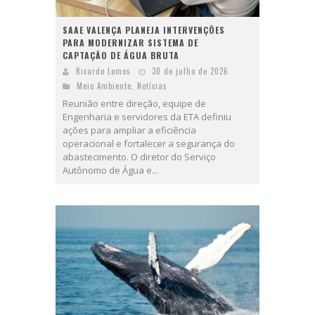
SAAE VALENÇA PLANEJA INTERVENÇÕES
PARA MODERNIZAR SISTEMA DE
CAPTAÇÃO DE ÁGUA BRUTA
Ricardo Lemos
30 de julho de 2026
Meio Ambiente
,
Notícias
Reunião entre direção, equipe de
Engenharia e servidores da ETA definiu
ações para ampliar a eficiência
operacional e fortalecer a segurança do
abastecimento. O diretor do Serviço
Autônomo de Água e...