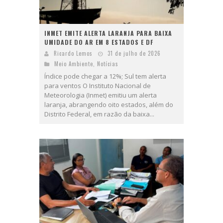
INMET EMITE ALERTA LARANJA PARA BAIXA
UMIDADE DO AR EM 8 ESTADOS E DF
Ricardo Lemos
31 de julho de 2026
Meio Ambiente
,
Notícias
Índice pode chegar a 12%; Sul tem alerta
para ventos O Instituto Nacional de
Meteorologia (Inmet) emitiu um alerta
laranja, abrangendo oito estados, além do
Distrito Federal, em razão da baixa...