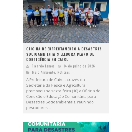
OFICINA DE ENFRENTAMENTO A DESASTRES
SOCIOAMBIENTAIS ELEBORA PLANO DE
CONTIGÊNCIA EM CAIRU
Ricardo Lemos
14 de julho de 2026
Meio Ambiente
,
Notícias
A Prefeitura de Cairu, através da
Secretaria da Pesca e Agricultura,
promoveu na sexta-feira (10) a Oficina de
Conexão e Educação Comunitária para
Desastres Socioambientais, reunindo
pescadores,...