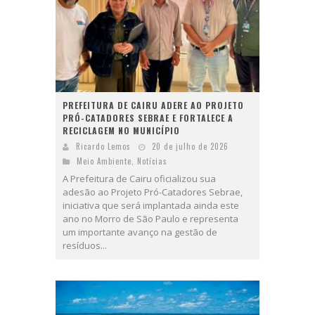
PREFEITURA DE CAIRU ADERE AO PROJETO
PRÓ-CATADORES SEBRAE E FORTALECE A
RECICLAGEM NO MUNICÍPIO
Ricardo Lemos
20 de julho de 2026
Meio Ambiente
,
Notícias
A Prefeitura de Cairu oficializou sua
adesão ao Projeto Pró-Catadores Sebrae,
iniciativa que será implantada ainda este
ano no Morro de São Paulo e representa
um importante avanço na gestão de
resíduos...