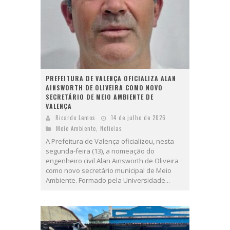
PREFEITURA DE VALENÇA OFICIALIZA ALAN
AINSWORTH DE OLIVEIRA COMO NOVO
SECRETÁRIO DE MEIO AMBIENTE DE
VALENÇA
Ricardo Lemos
14 de julho de 2026
Meio Ambiente
,
Notícias
A Prefeitura de Valença oficializou, nesta
segunda-feira (13), a nomeação do
engenheiro civil Alan Ainsworth de Oliveira
como novo secretário municipal de Meio
Ambiente. Formado pela Universidade...