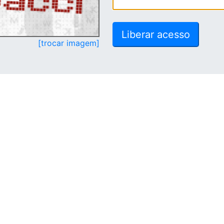
[trocar imagem]