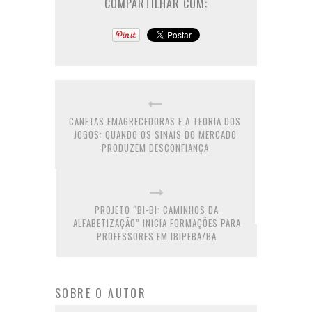
COMPARTILHAR COM:
CANETAS EMAGRECEDORAS E A TEORIA DOS
JOGOS: QUANDO OS SINAIS DO MERCADO
PRODUZEM DESCONFIANÇA
PROJETO “BI-BI: CAMINHOS DA
ALFABETIZAÇÃO” INICIA FORMAÇÕES PARA
PROFESSORES EM IBIPEBA/BA
SOBRE O AUTOR