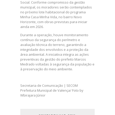
Social. Conforme compromisso da gestão
municipal, os moradores serão contemplados
no próximo lote habitacional do programa
Minha Casa Minha Vida, no bairro Novo
Horizonte, com obras previstas para iniciar
ainda em 2026.
Durante a operação, houve monitoramento
contínuo da segurança do perímetro e
avaliação técnica do terreno, garantindo a
integridade dos envolvidos e a proteção da
área ambiental. A iniciativa integra as ações
preventivas da gestão do prefeito Marcos
Medrado voltadas à segurança da população e
à preservação do meio ambiente.
Secretaria de Comunicação | SECOM
Prefeitura Municipal de Valença/ Foto by
Wbirajara Júnior