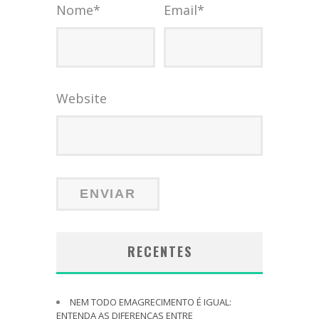
Nome
*
Email
*
Website
RECENTES
NEM TODO EMAGRECIMENTO É IGUAL:
ENTENDA AS DIFERENÇAS ENTRE