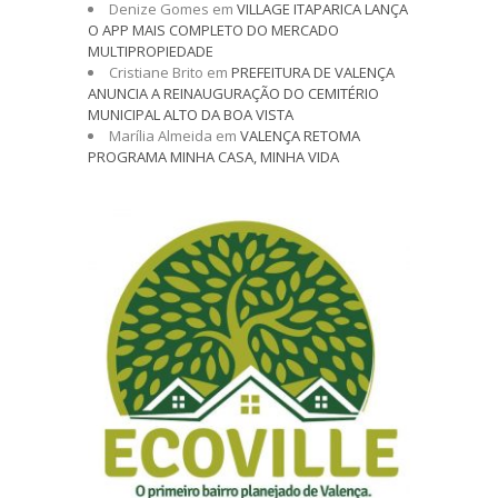
Denize Gomes
em
VILLAGE ITAPARICA LANÇA
O APP MAIS COMPLETO DO MERCADO
MULTIPROPIEDADE
Cristiane Brito
em
PREFEITURA DE VALENÇA
ANUNCIA A REINAUGURAÇÃO DO CEMITÉRIO
MUNICIPAL ALTO DA BOA VISTA
Marília Almeida
em
VALENÇA RETOMA
PROGRAMA MINHA CASA, MINHA VIDA