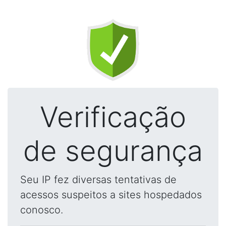
Verificação
de segurança
Seu IP fez diversas tentativas de
acessos suspeitos a sites hospedados
conosco.