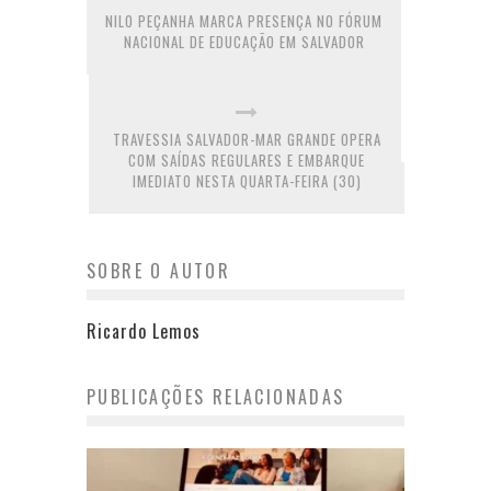
NILO PEÇANHA MARCA PRESENÇA NO FÓRUM
NACIONAL DE EDUCAÇÃO EM SALVADOR
TRAVESSIA SALVADOR-MAR GRANDE OPERA
COM SAÍDAS REGULARES E EMBARQUE
IMEDIATO NESTA QUARTA-FEIRA (30)
SOBRE O AUTOR
Ricardo Lemos
PUBLICAÇÕES RELACIONADAS