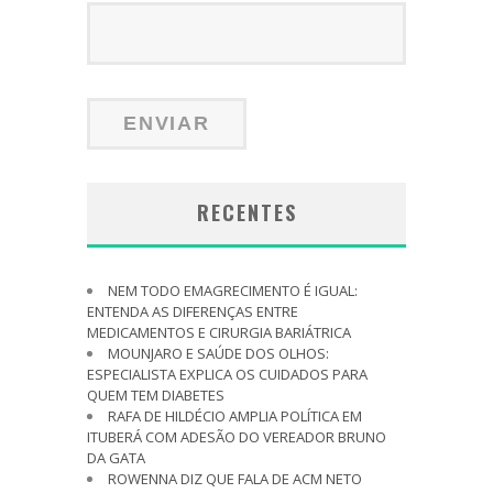
RECENTES
NEM TODO EMAGRECIMENTO É IGUAL:
ENTENDA AS DIFERENÇAS ENTRE
MEDICAMENTOS E CIRURGIA BARIÁTRICA
MOUNJARO E SAÚDE DOS OLHOS:
ESPECIALISTA EXPLICA OS CUIDADOS PARA
QUEM TEM DIABETES
RAFA DE HILDÉCIO AMPLIA POLÍTICA EM
ITUBERÁ COM ADESÃO DO VEREADOR BRUNO
DA GATA
ROWENNA DIZ QUE FALA DE ACM NETO