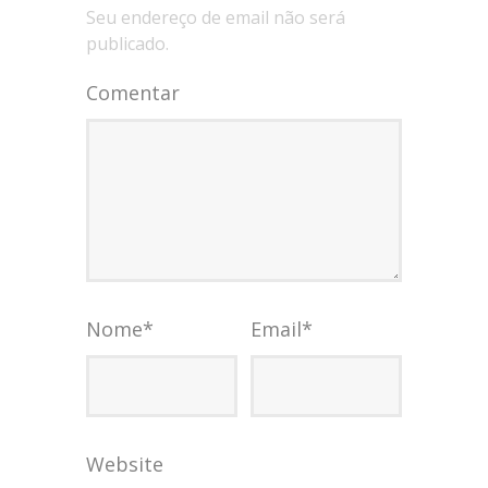
Seu endereço de email não será
publicado.
Comentar
Nome
*
Email
*
Website