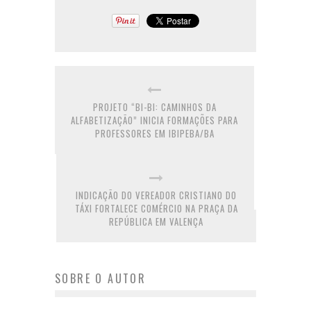
PROJETO “BI-BI: CAMINHOS DA
ALFABETIZAÇÃO” INICIA FORMAÇÕES PARA
PROFESSORES EM IBIPEBA/BA
INDICAÇÃO DO VEREADOR CRISTIANO DO
TÁXI FORTALECE COMÉRCIO NA PRAÇA DA
REPÚBLICA EM VALENÇA
SOBRE O AUTOR