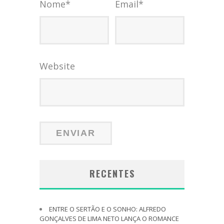
Nome
*
Email
*
Website
RECENTES
ENTRE O SERTÃO E O SONHO: ALFREDO
GONÇALVES DE LIMA NETO LANÇA O ROMANCE