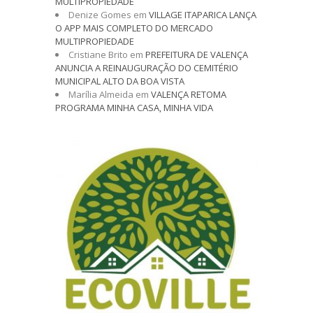
MULTIPROPIEDADE
Denize Gomes
em
VILLAGE ITAPARICA LANÇA
O APP MAIS COMPLETO DO MERCADO
MULTIPROPIEDADE
Cristiane Brito
em
PREFEITURA DE VALENÇA
ANUNCIA A REINAUGURAÇÃO DO CEMITÉRIO
MUNICIPAL ALTO DA BOA VISTA
Marília Almeida
em
VALENÇA RETOMA
PROGRAMA MINHA CASA, MINHA VIDA