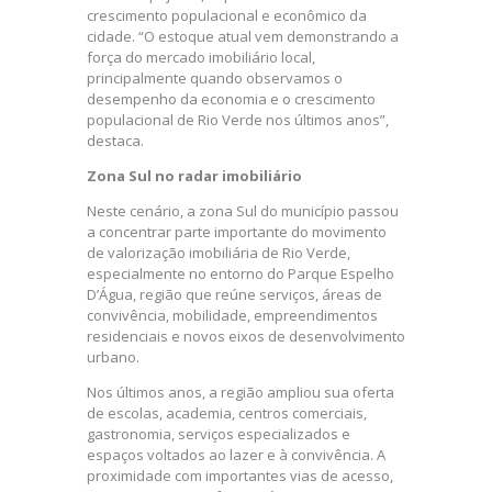
crescimento populacional e econômico da
cidade. “O estoque atual vem demonstrando a
força do mercado imobiliário local,
principalmente quando observamos o
desempenho da economia e o crescimento
populacional de Rio Verde nos últimos anos”,
destaca.
Zona Sul no radar imobiliário
Neste cenário, a zona Sul do município passou
a concentrar parte importante do movimento
de valorização imobiliária de Rio Verde,
especialmente no entorno do Parque Espelho
D’Água, região que reúne serviços, áreas de
convivência, mobilidade, empreendimentos
residenciais e novos eixos de desenvolvimento
urbano.
Nos últimos anos, a região ampliou sua oferta
de escolas, academia, centros comerciais,
gastronomia, serviços especializados e
espaços voltados ao lazer e à convivência. A
proximidade com importantes vias de acesso,