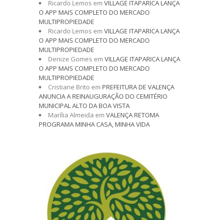
Ricardo Lemos
em
VILLAGE ITAPARICA LANÇA
O APP MAIS COMPLETO DO MERCADO
MULTIPROPIEDADE
Ricardo Lemos
em
VILLAGE ITAPARICA LANÇA
O APP MAIS COMPLETO DO MERCADO
MULTIPROPIEDADE
Denize Gomes
em
VILLAGE ITAPARICA LANÇA
O APP MAIS COMPLETO DO MERCADO
MULTIPROPIEDADE
Cristiane Brito
em
PREFEITURA DE VALENÇA
ANUNCIA A REINAUGURAÇÃO DO CEMITÉRIO
MUNICIPAL ALTO DA BOA VISTA
Marília Almeida
em
VALENÇA RETOMA
PROGRAMA MINHA CASA, MINHA VIDA