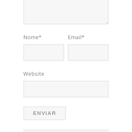
Nome
*
Email
*
Website