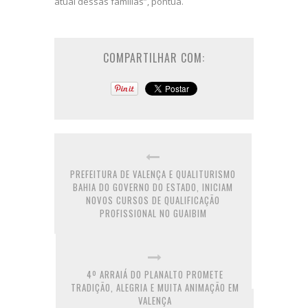
atual dessas famílias”, pontua.
COMPARTILHAR COM:
PREFEITURA DE VALENÇA E QUALITURISMO
BAHIA DO GOVERNO DO ESTADO, INICIAM
NOVOS CURSOS DE QUALIFICAÇÃO
PROFISSIONAL NO GUAIBIM
4º ARRAIÁ DO PLANALTO PROMETE
TRADIÇÃO, ALEGRIA E MUITA ANIMAÇÃO EM
VALENÇA