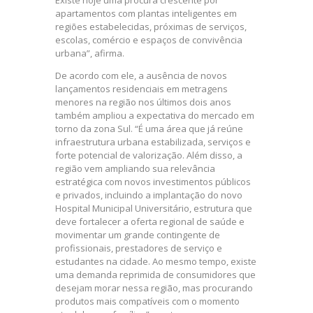
apartamentos com plantas inteligentes em
regiões estabelecidas, próximas de serviços,
escolas, comércio e espaços de convivência
urbana”, afirma.
De acordo com ele, a ausência de novos
lançamentos residenciais em metragens
menores na região nos últimos dois anos
também ampliou a expectativa do mercado em
torno da zona Sul. “É uma área que já reúne
infraestrutura urbana estabilizada, serviços e
forte potencial de valorização. Além disso, a
região vem ampliando sua relevância
estratégica com novos investimentos públicos
e privados, incluindo a implantação do novo
Hospital Municipal Universitário, estrutura que
deve fortalecer a oferta regional de saúde e
movimentar um grande contingente de
profissionais, prestadores de serviço e
estudantes na cidade. Ao mesmo tempo, existe
uma demanda reprimida de consumidores que
desejam morar nessa região, mas procurando
produtos mais compatíveis com o momento