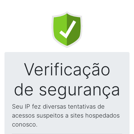
Verificação
de segurança
Seu IP fez diversas tentativas de
acessos suspeitos a sites hospedados
conosco.