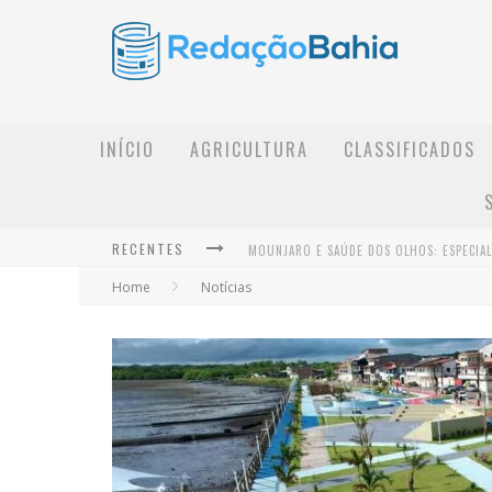
INÍCIO
AGRICULTURA
CLASSIFICADOS
RECENTES
Home
Notícias