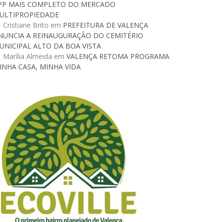
PP MAIS COMPLETO DO MERCADO
ULTIPROPIEDADE
Cristiane Brito
em
PREFEITURA DE VALENÇA
NUNCIA A REINAUGURAÇÃO DO CEMITÉRIO
UNICIPAL ALTO DA BOA VISTA
Marília Almeida
em
VALENÇA RETOMA PROGRAMA
INHA CASA, MINHA VIDA