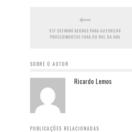
STF DEFINIRÁ REGRAS PARA AUTORIZAR
PROCEDIMENTOS FORA DO ROL DA ANS
SOBRE O AUTOR
Ricardo Lemos
PUBLICAÇÕES RELACIONADAS