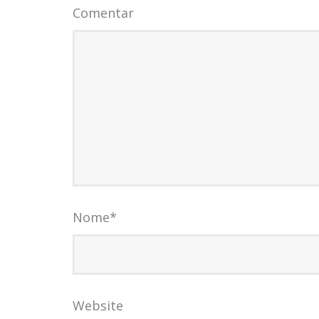
Comentar
Nome
*
Website