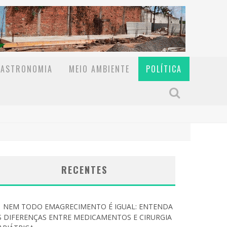
GASTRONOMIA
MEIO AMBIENTE
POLÍTICA
RECENTES
NEM TODO EMAGRECIMENTO É IGUAL: ENTENDA
S DIFERENÇAS ENTRE MEDICAMENTOS E CIRURGIA