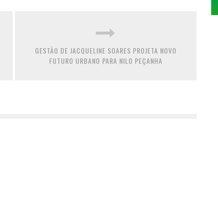
GESTÃO DE JACQUELINE SOARES PROJETA NOVO
FUTURO URBANO PARA NILO PEÇANHA