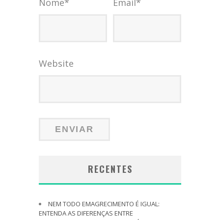
Nome
*
Email
*
Website
RECENTES
NEM TODO EMAGRECIMENTO É IGUAL:
ENTENDA AS DIFERENÇAS ENTRE