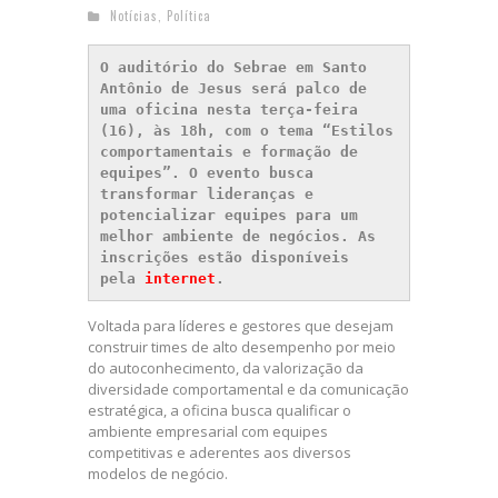
Notícias
,
Política
O auditório do Sebrae em Santo 
Antônio de Jesus será palco de 
uma oficina nesta terça-feira 
(16), às 18h, com o tema “Estilos 
comportamentais e formação de 
equipes”. O evento busca 
transformar lideranças e 
potencializar equipes para um 
melhor ambiente de negócios. As 
inscrições estão disponíveis 
pela 
internet
.
Voltada para líderes e gestores que desejam
construir times de alto desempenho por meio
do autoconhecimento, da valorização da
diversidade comportamental e da comunicação
estratégica, a oficina busca qualificar o
ambiente empresarial com equipes
competitivas e aderentes aos diversos
modelos de negócio.