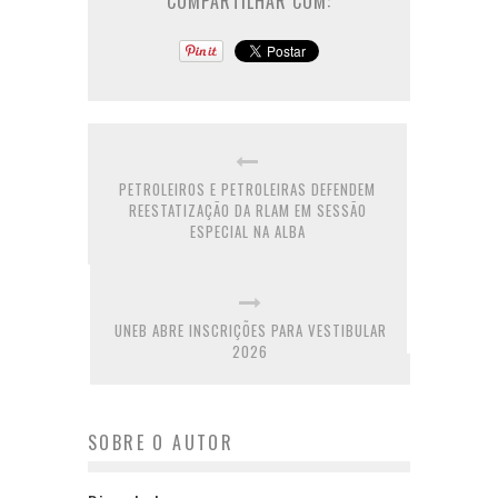
COMPARTILHAR COM:
PETROLEIROS E PETROLEIRAS DEFENDEM
REESTATIZAÇÃO DA RLAM EM SESSÃO
ESPECIAL NA ALBA
UNEB ABRE INSCRIÇÕES PARA VESTIBULAR
2026
SOBRE O AUTOR