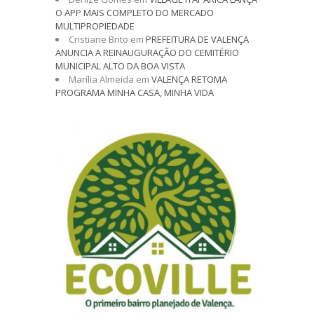
O APP MAIS COMPLETO DO MERCADO
MULTIPROPIEDADE
Cristiane Brito
em
PREFEITURA DE VALENÇA
ANUNCIA A REINAUGURAÇÃO DO CEMITÉRIO
MUNICIPAL ALTO DA BOA VISTA
Marília Almeida
em
VALENÇA RETOMA
PROGRAMA MINHA CASA, MINHA VIDA