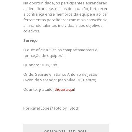
Na oportunidade, os participantes aprenderão
a identificar seus estilos de atuação, fortalecer
a confiança entre membros da equipe e aplicar
ferramentas para liderar com mais consciência,
alinhando talentos individuais aos objetivos
coletivos.
Serviço
O que: oficina “Estilos comportamentais e
formação de equipes”.
Quando: 16.09, 18h
Onde: Sebrae em Santo Antônio de Jesus
(Avenida Vereador João Silva, 38, Centro)
Quanto: gratuito (
clique aqui
)
Por Rafel Lopes/ Foto by iStock