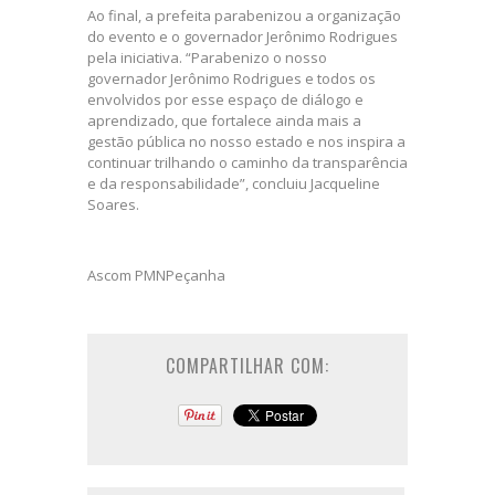
Ao final, a prefeita parabenizou a organização
do evento e o governador Jerônimo Rodrigues
pela iniciativa. “Parabenizo o nosso
governador Jerônimo Rodrigues e todos os
envolvidos por esse espaço de diálogo e
aprendizado, que fortalece ainda mais a
gestão pública no nosso estado e nos inspira a
continuar trilhando o caminho da transparência
e da responsabilidade”, concluiu Jacqueline
Soares.
Ascom PMNPeçanha
COMPARTILHAR COM: