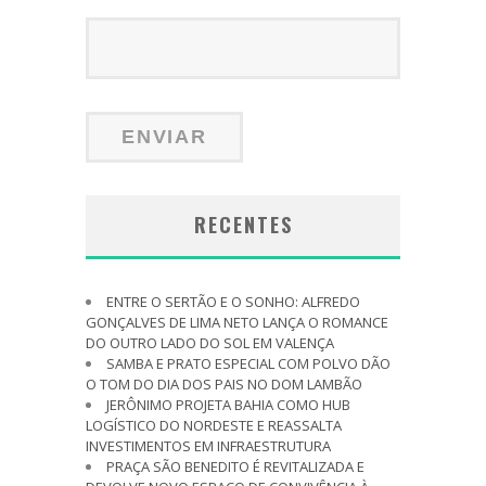
RECENTES
ENTRE O SERTÃO E O SONHO: ALFREDO
GONÇALVES DE LIMA NETO LANÇA O ROMANCE
DO OUTRO LADO DO SOL EM VALENÇA
SAMBA E PRATO ESPECIAL COM POLVO DÃO
O TOM DO DIA DOS PAIS NO DOM LAMBÃO
JERÔNIMO PROJETA BAHIA COMO HUB
LOGÍSTICO DO NORDESTE E REASSALTA
INVESTIMENTOS EM INFRAESTRUTURA
PRAÇA SÃO BENEDITO É REVITALIZADA E