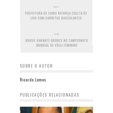
PREFEITURA DE CAIRU REFORÇA COLETA DE
LIXO COM CARRETAS BASCULANTES
BRASIL GARANTE BRONZE NO CAMPEONATO
MUNDIAL DE VÔLEI FEMININO
SOBRE O AUTOR
Ricardo Lemos
PUBLICAÇÕES RELACIONADAS