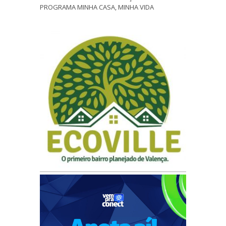
PROGRAMA MINHA CASA, MINHA VIDA