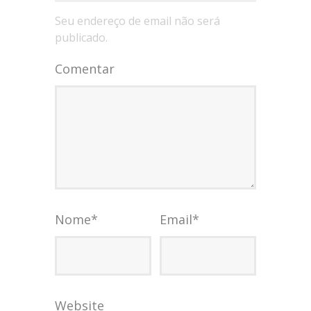
Seu endereço de email não será
publicado.
Comentar
Nome
*
Email
*
Website