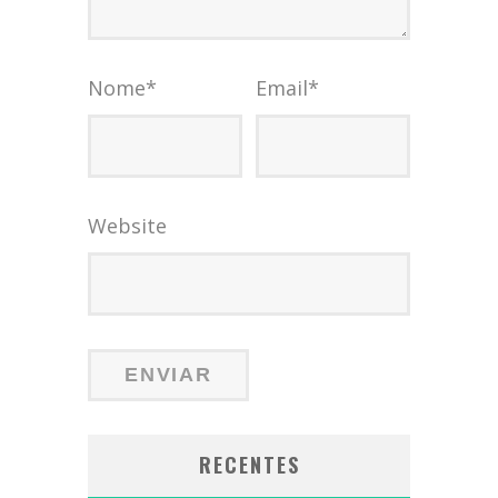
Nome
*
Email
*
Website
RECENTES