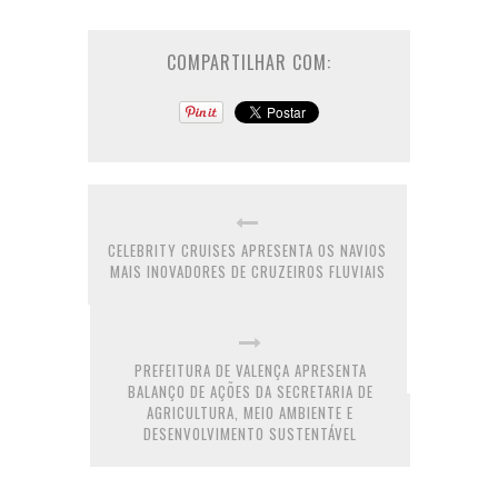
COMPARTILHAR COM:
CELEBRITY CRUISES APRESENTA OS NAVIOS
MAIS INOVADORES DE CRUZEIROS FLUVIAIS
PREFEITURA DE VALENÇA APRESENTA
BALANÇO DE AÇÕES DA SECRETARIA DE
AGRICULTURA, MEIO AMBIENTE E
DESENVOLVIMENTO SUSTENTÁVEL