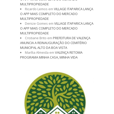
MULTIPROPIEDADE
Ricardo Lemos
em
VILLAGE ITAPARICA LANÇA
O APP MAIS COMPLETO DO MERCADO
MULTIPROPIEDADE
Denize Gomes
em
VILLAGE ITAPARICA LANÇA
O APP MAIS COMPLETO DO MERCADO
MULTIPROPIEDADE
Cristiane Brito
em
PREFEITURA DE VALENÇA
ANUNCIA A REINAUGURAÇÃO DO CEMITÉRIO
MUNICIPAL ALTO DA BOA VISTA
Marília Almeida
em
VALENÇA RETOMA
PROGRAMA MINHA CASA, MINHA VIDA