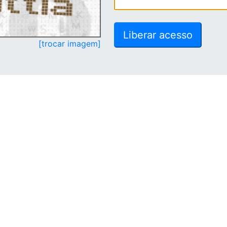
[trocar imagem]