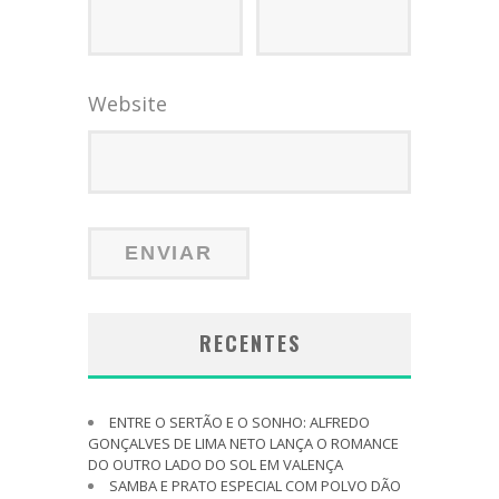
Website
RECENTES
ENTRE O SERTÃO E O SONHO: ALFREDO
GONÇALVES DE LIMA NETO LANÇA O ROMANCE
DO OUTRO LADO DO SOL EM VALENÇA
SAMBA E PRATO ESPECIAL COM POLVO DÃO