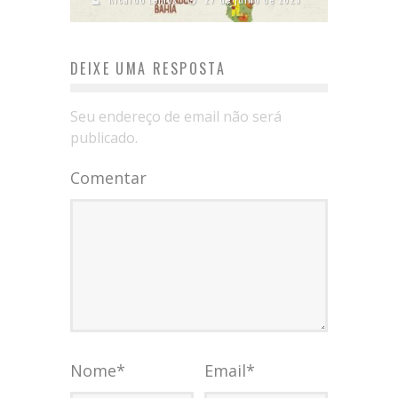
DEIXE UMA RESPOSTA
Seu endereço de email não será
publicado.
Comentar
Nome
*
Email
*