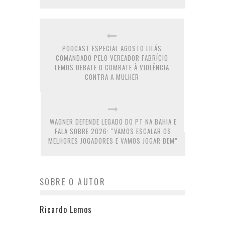
PODCAST ESPECIAL AGOSTO LILÁS
COMANDADO PELO VEREADOR FABRÍCIO
LEMOS DEBATE O COMBATE À VIOLÊNCIA
CONTRA A MULHER
WAGNER DEFENDE LEGADO DO PT NA BAHIA E
FALA SOBRE 2026: “VAMOS ESCALAR OS
MELHORES JOGADORES E VAMOS JOGAR BEM”
SOBRE O AUTOR
Ricardo Lemos