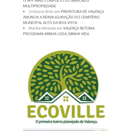
O APP MAIS COMPLETO DO MERCADO
MULTIPROPIEDADE
Cristiane Brito
em
PREFEITURA DE VALENÇA
ANUNCIA A REINAUGURAÇÃO DO CEMITÉRIO
MUNICIPAL ALTO DA BOA VISTA
Marília Almeida
em
VALENÇA RETOMA
PROGRAMA MINHA CASA, MINHA VIDA