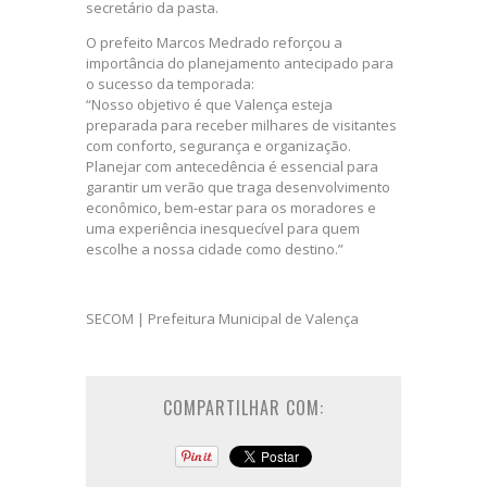
secretário da pasta.
O prefeito Marcos Medrado reforçou a
importância do planejamento antecipado para
o sucesso da temporada:
“Nosso objetivo é que Valença esteja
preparada para receber milhares de visitantes
com conforto, segurança e organização.
Planejar com antecedência é essencial para
garantir um verão que traga desenvolvimento
econômico, bem-estar para os moradores e
uma experiência inesquecível para quem
escolhe a nossa cidade como destino.”
SECOM | Prefeitura Municipal de Valença
COMPARTILHAR COM: