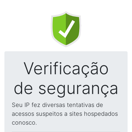
Verificação
de segurança
Seu IP fez diversas tentativas de
acessos suspeitos a sites hospedados
conosco.