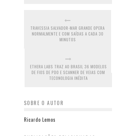
TRAVESSIA SALVADOR-MAR GRANDE OPERA
NORMALMENTE E COM SAÍDAS A CADA 30
MINUTOS
ETHERA LABS TRAZ AO BRASIL 36 MODELOS
DE FIOS DE PDO E SCANNER DE VEIAS COM
TECONOLOGIA INÉDITA
SOBRE O AUTOR
Ricardo Lemos