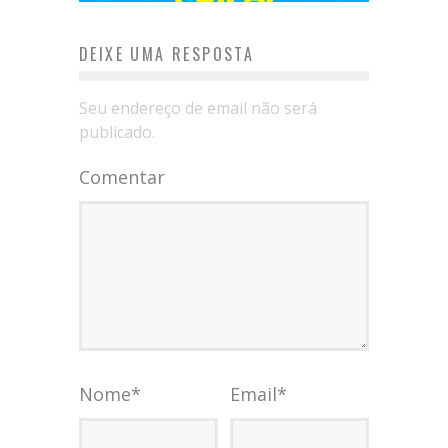
DEIXE UMA RESPOSTA
Seu endereço de email não será
publicado.
Comentar
Nome
*
Email
*