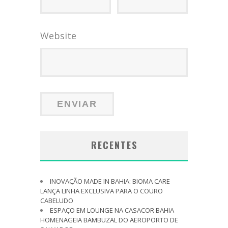
Website
RECENTES
INOVAÇÃO MADE IN BAHIA: BIOMA CARE
LANÇA LINHA EXCLUSIVA PARA O COURO
CABELUDO
ESPAÇO EM LOUNGE NA CASACOR BAHIA
HOMENAGEIA BAMBUZAL DO AEROPORTO DE