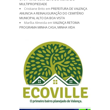
MULTIPROPIEDADE
Cristiane Brito
em
PREFEITURA DE VALENÇA
ANUNCIA A REINAUGURAÇÃO DO CEMITÉRIO
MUNICIPAL ALTO DA BOA VISTA
Marília Almeida
em
VALENÇA RETOMA
PROGRAMA MINHA CASA, MINHA VIDA