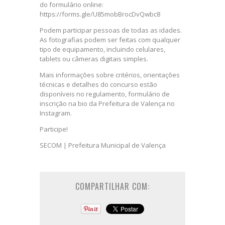
do formulário online:
https://forms.gle/U85mobBrocDvQwbc8
Podem participar pessoas de todas as idades.
As fotografias podem ser feitas com qualquer
tipo de equipamento, incluindo celulares,
tablets ou câmeras digitais simples.
Mais informações sobre critérios, orientações
técnicas e detalhes do concurso estão
disponíveis no regulamento, formulário de
inscrição na bio da Prefeitura de Valença no
Instagram.
Participe!
SECOM | Prefeitura Municipal de Valença
COMPARTILHAR COM: