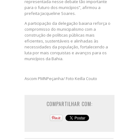
representada nesse debate tão importante
para o futuro dos municípios”, afirmou a
prefeita Jacqueline Soares.
A participação da delegação baiana reforça o
compromisso do municipalismo com a
construção de políticas públicas mais
eficientes, sustentáveis e alinhadas às
necessidades da população, fortalecendo a
luta por mais conquistas e avanços para os
municípios da Bahia.
Ascom PMNPeçanha/ Foto Keilla Couto
COMPARTILHAR COM: