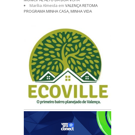
Marília Almeida
em
VALENÇA RETOMA
PROGRAMA MINHA CASA, MINHA VIDA