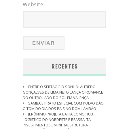
Website
RECENTES
ENTRE O SERTÃO E O SONHO: ALFREDO
GONÇALVES DE LIMA NETO LANÇA O ROMANCE
DO OUTRO LADO DO SOL EM VALENÇA
SAMBA E PRATO ESPECIAL COM POLVO DÃO
O TOM DO DIA DOS PAIS NO DOM LAMBÃO
JERÔNIMO PROJETA BAHIA COMO HUB
LOGÍSTICO DO NORDESTE E REASSALTA
INVESTIMENTOS EM INFRAESTRUTURA