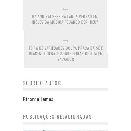
BAIANO ZAI PEREIRA LANÇA VERSÃO EM
INGLÊS DA MÚSICA “QUANDO DER, DEU”
FEIRA DE VARIEDADES OCUPA PRAÇA DA SÉ E
REACENDE DEBATE SOBRE FEIRAS DE RUA EM
SALVADOR
SOBRE O AUTOR
Ricardo Lemos
PUBLICAÇÕES RELACIONADAS