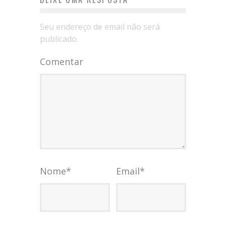
Seu endereço de email não será
publicado.
Comentar
Nome
*
Email
*