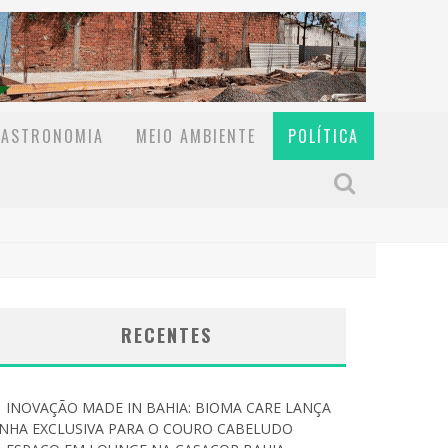
GASTRONOMIA
MEIO AMBIENTE
POLÍTICA
RECENTES
INOVAÇÃO MADE IN BAHIA: BIOMA CARE LANÇA
INHA EXCLUSIVA PARA O COURO CABELUDO