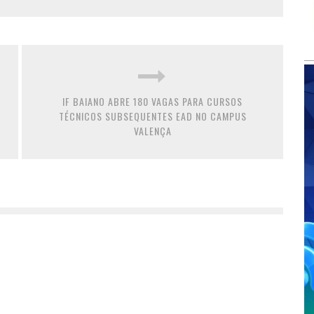
IF BAIANO ABRE 180 VAGAS PARA CURSOS
TÉCNICOS SUBSEQUENTES EAD NO CAMPUS
VALENÇA