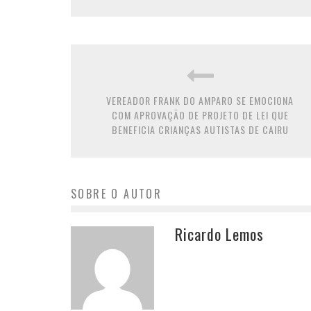
VEREADOR FRANK DO AMPARO SE EMOCIONA
COM APROVAÇÃO DE PROJETO DE LEI QUE
BENEFICIA CRIANÇAS AUTISTAS DE CAIRU
SOBRE O AUTOR
Ricardo Lemos