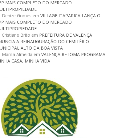
PP MAIS COMPLETO DO MERCADO
ULTIPROPIEDADE
Denize Gomes
em
VILLAGE ITAPARICA LANÇA O
PP MAIS COMPLETO DO MERCADO
ULTIPROPIEDADE
Cristiane Brito
em
PREFEITURA DE VALENÇA
NUNCIA A REINAUGURAÇÃO DO CEMITÉRIO
UNICIPAL ALTO DA BOA VISTA
Marília Almeida
em
VALENÇA RETOMA PROGRAMA
INHA CASA, MINHA VIDA