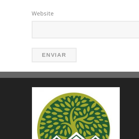
Website