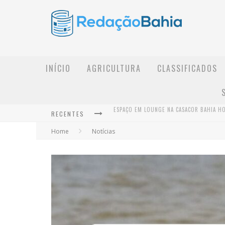
INÍCIO
AGRICULTURA
CLASSIFICADOS
RECENTES
Home
Notícias