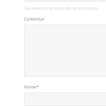
Seu endereço de email não será publicado.
Comentar
Nome
*