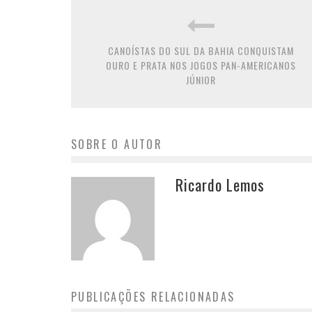
CANOÍSTAS DO SUL DA BAHIA CONQUISTAM
OURO E PRATA NOS JOGOS PAN-AMERICANOS
JÚNIOR
SOBRE O AUTOR
Ricardo Lemos
PUBLICAÇÕES RELACIONADAS