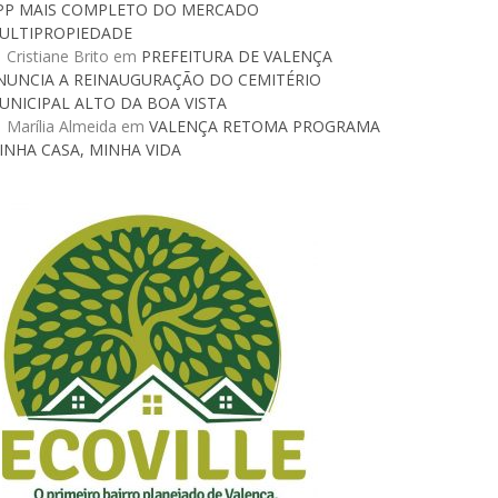
PP MAIS COMPLETO DO MERCADO
ULTIPROPIEDADE
Cristiane Brito
em
PREFEITURA DE VALENÇA
NUNCIA A REINAUGURAÇÃO DO CEMITÉRIO
UNICIPAL ALTO DA BOA VISTA
Marília Almeida
em
VALENÇA RETOMA PROGRAMA
INHA CASA, MINHA VIDA