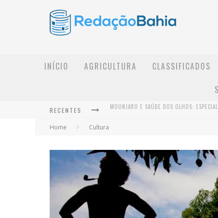
INÍCIO
AGRICULTURA
CLASSIFICADOS
RECENTES
Home
Cultura