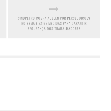
SINDPETRO COBRA ACELEN POR PERSEGUIÇÕES
NO SSMA E EXIGE MEDIDAS PARA GARANTIR
SEGURANÇA DOS TRABALHADORES