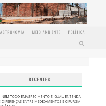
GASTRONOMIA
MEIO AMBIENTE
POLÍTICA
RECENTES
NEM TODO EMAGRECIMENTO É IGUAL: ENTENDA
S DIFERENÇAS ENTRE MEDICAMENTOS E CIRURGIA