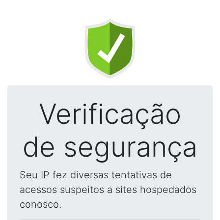
Verificação
de segurança
Seu IP fez diversas tentativas de
acessos suspeitos a sites hospedados
conosco.