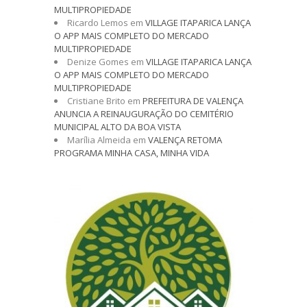
MULTIPROPIEDADE
Ricardo Lemos
em
VILLAGE ITAPARICA LANÇA
O APP MAIS COMPLETO DO MERCADO
MULTIPROPIEDADE
Denize Gomes
em
VILLAGE ITAPARICA LANÇA
O APP MAIS COMPLETO DO MERCADO
MULTIPROPIEDADE
Cristiane Brito
em
PREFEITURA DE VALENÇA
ANUNCIA A REINAUGURAÇÃO DO CEMITÉRIO
MUNICIPAL ALTO DA BOA VISTA
Marília Almeida
em
VALENÇA RETOMA
PROGRAMA MINHA CASA, MINHA VIDA