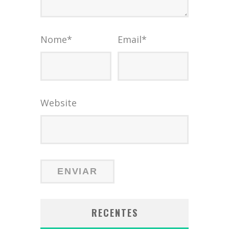
Nome
*
Email
*
Website
RECENTES