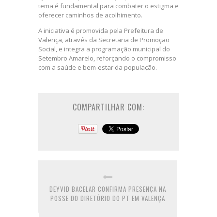
tema é fundamental para combater o estigma e
oferecer caminhos de acolhimento.
A iniciativa é promovida pela Prefeitura de
Valença, através da Secretaria de Promoção
Social, e integra a programação municipal do
Setembro Amarelo, reforçando o compromisso
com a saúde e bem-estar da população.
COMPARTILHAR COM:
DEYVID BACELAR CONFIRMA PRESENÇA NA
POSSE DO DIRETÓRIO DO PT EM VALENÇA