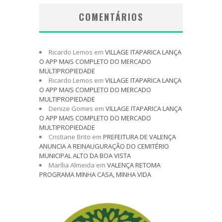
COMENTÁRIOS
Ricardo Lemos
em
VILLAGE ITAPARICA LANÇA
O APP MAIS COMPLETO DO MERCADO
MULTIPROPIEDADE
Ricardo Lemos
em
VILLAGE ITAPARICA LANÇA
O APP MAIS COMPLETO DO MERCADO
MULTIPROPIEDADE
Denize Gomes
em
VILLAGE ITAPARICA LANÇA
O APP MAIS COMPLETO DO MERCADO
MULTIPROPIEDADE
Cristiane Brito
em
PREFEITURA DE VALENÇA
ANUNCIA A REINAUGURAÇÃO DO CEMITÉRIO
MUNICIPAL ALTO DA BOA VISTA
Marília Almeida
em
VALENÇA RETOMA
PROGRAMA MINHA CASA, MINHA VIDA