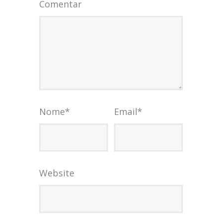
Comentar
Nome
*
Email
*
Website