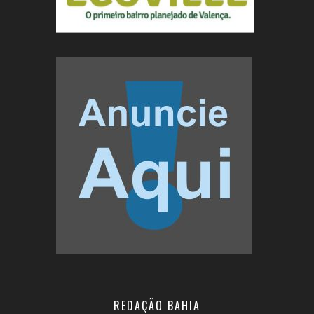
REDAÇÃO BAHIA