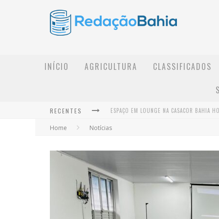
INÍCIO
AGRICULTURA
CLASSIFICADOS
RECENTES
Home
Notícias