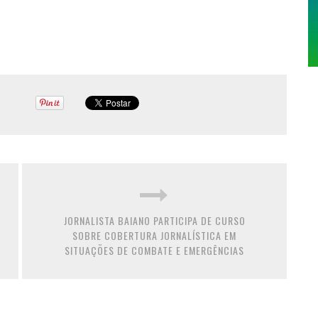
JORNALISTA BAIANO PARTICIPA DE CURSO
SOBRE COBERTURA JORNALÍSTICA EM
SITUAÇÕES DE COMBATE E EMERGÊNCIAS