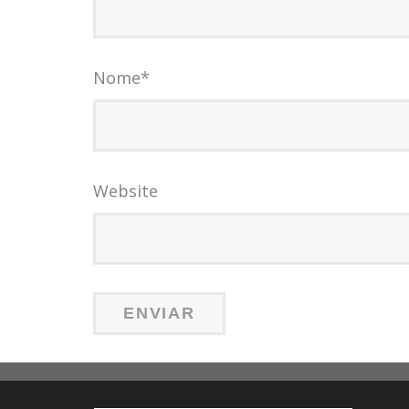
Nome
*
Website