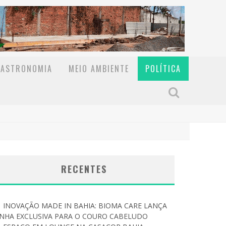
GASTRONOMIA
MEIO AMBIENTE
POLÍTICA
RECENTES
INOVAÇÃO MADE IN BAHIA: BIOMA CARE LANÇA
INHA EXCLUSIVA PARA O COURO CABELUDO