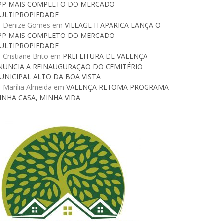
PP MAIS COMPLETO DO MERCADO
ULTIPROPIEDADE
Denize Gomes
em
VILLAGE ITAPARICA LANÇA O
PP MAIS COMPLETO DO MERCADO
ULTIPROPIEDADE
Cristiane Brito
em
PREFEITURA DE VALENÇA
NUNCIA A REINAUGURAÇÃO DO CEMITÉRIO
UNICIPAL ALTO DA BOA VISTA
Marília Almeida
em
VALENÇA RETOMA PROGRAMA
INHA CASA, MINHA VIDA