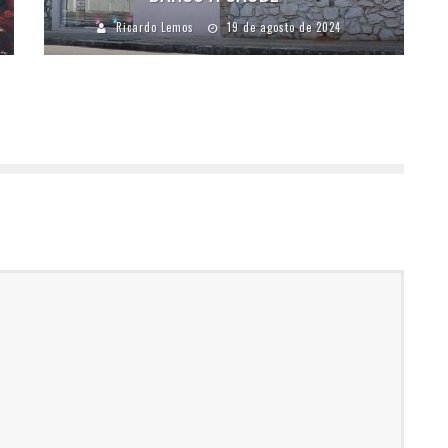
Ricardo Lemos
19 de agosto de 2024