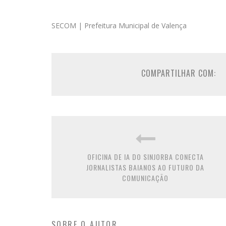
SECOM | Prefeitura Municipal de Valença
COMPARTILHAR COM:
OFICINA DE IA DO SINJORBA CONECTA
JORNALISTAS BAIANOS AO FUTURO DA
COMUNICAÇÃO
SOBRE O AUTOR