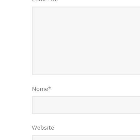
Nome
*
Website