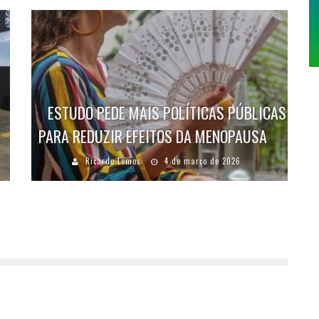
ESTUDO PEDE MAIS POLÍTICAS PÚBLICAS
PARA REDUZIR EFEITOS DA MENOPAUSA
Ricardo Lemos
4 de março de 2026