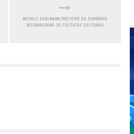
MICHELE DAHLMANN PARTICIPA DO SEMINÁRIO
INTERNACIONAL DE POLÍTICAS CULTURAIS