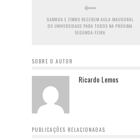
GAMBOA E ZIMBO RECEBEM AULA INAUGURAL
DO UNIVERSIDADE PARA TODOS NA PRÓXIMA
SEGUNDA-FEIRA
SOBRE O AUTOR
Ricardo Lemos
PUBLICAÇÕES RELACIONADAS