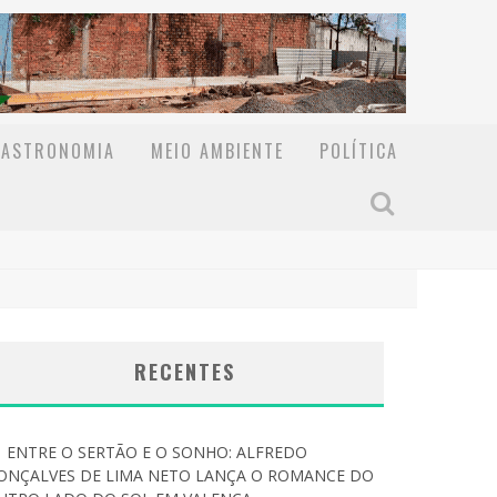
GASTRONOMIA
MEIO AMBIENTE
POLÍTICA
RECENTES
ENTRE O SERTÃO E O SONHO: ALFREDO
ONÇALVES DE LIMA NETO LANÇA O ROMANCE DO