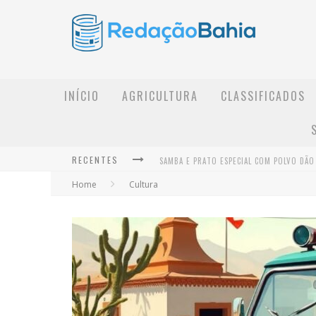
INÍCIO
AGRICULTURA
CLASSIFICADOS
RECENTES
Home
Cultura