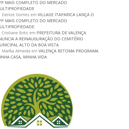
PP MAIS COMPLETO DO MERCADO
ULTIPROPIEDADE
Denize Gomes
em
VILLAGE ITAPARICA LANÇA O
PP MAIS COMPLETO DO MERCADO
ULTIPROPIEDADE
Cristiane Brito
em
PREFEITURA DE VALENÇA
NUNCIA A REINAUGURAÇÃO DO CEMITÉRIO
UNICIPAL ALTO DA BOA VISTA
Marília Almeida
em
VALENÇA RETOMA PROGRAMA
INHA CASA, MINHA VIDA