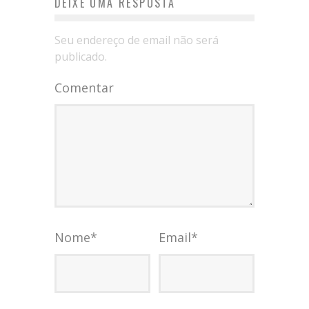
DEIXE UMA RESPOSTA
Seu endereço de email não será
publicado.
Comentar
Nome
*
Email
*