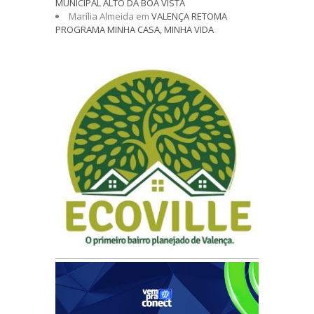
MUNICIPAL ALTO DA BOA VISTA
Marília Almeida
em
VALENÇA RETOMA
PROGRAMA MINHA CASA, MINHA VIDA