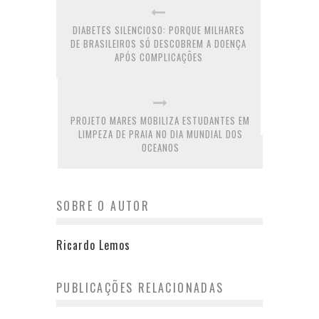
DIABETES SILENCIOSO: PORQUE MILHARES
DE BRASILEIROS SÓ DESCOBREM A DOENÇA
APÓS COMPLICAÇÕES
PROJETO MARES MOBILIZA ESTUDANTES EM
LIMPEZA DE PRAIA NO DIA MUNDIAL DOS
OCEANOS
SOBRE O AUTOR
Ricardo Lemos
PUBLICAÇÕES RELACIONADAS