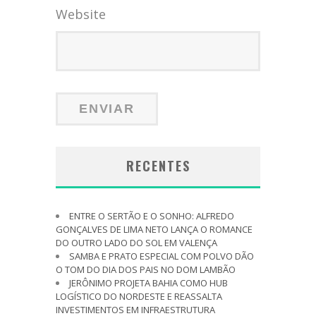
Website
RECENTES
ENTRE O SERTÃO E O SONHO: ALFREDO
GONÇALVES DE LIMA NETO LANÇA O ROMANCE
DO OUTRO LADO DO SOL EM VALENÇA
SAMBA E PRATO ESPECIAL COM POLVO DÃO
O TOM DO DIA DOS PAIS NO DOM LAMBÃO
JERÔNIMO PROJETA BAHIA COMO HUB
LOGÍSTICO DO NORDESTE E REASSALTA
INVESTIMENTOS EM INFRAESTRUTURA