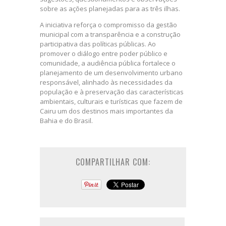
sobre as ações planejadas para as três ilhas.
A iniciativa reforça o compromisso da gestão
municipal com a transparência e a construção
participativa das políticas públicas. Ao
promover o diálogo entre poder público e
comunidade, a audiência pública fortalece o
planejamento de um desenvolvimento urbano
responsável, alinhado às necessidades da
população e à preservação das características
ambientais, culturais e turísticas que fazem de
Cairu um dos destinos mais importantes da
Bahia e do Brasil.
COMPARTILHAR COM: