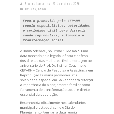
Ricardo Lemos
20 de maio de 2026
Notícias
,
Saúde
Evento promovido pelo CEPARH 
reuniu especialistas, autoridades 
e sociedade civil para discutir 
saúde reprodutiva, autonomia e 
transformação social
A Bahia celebrou, no último 18 de maio, uma
data marcada pelo legado, ciência e defesa
dos direitos das mulheres. Em homenagem ao
aniversário do Prof. Dr. Elsimar Coutinho, o
CEPARH – Centro de Pesquisa e Assistência em
Reprodução Humana promoveu uma
solenidade especial em Salvador para reforçar
a importância do planejamento familiar como
ferramenta de transformação social e direito
essencial da população.
Reconhecida oficialmente nos calendários
municipal e estadual como o Dia do
Planejamento Familiar, a data reuniu