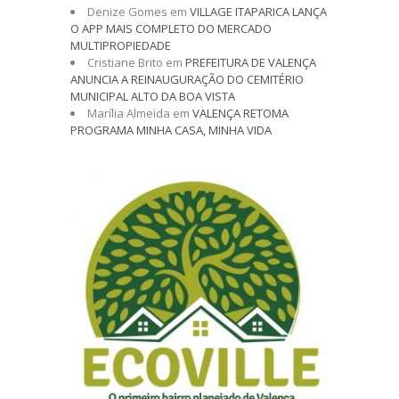
Denize Gomes
em
VILLAGE ITAPARICA LANÇA
O APP MAIS COMPLETO DO MERCADO
MULTIPROPIEDADE
Cristiane Brito
em
PREFEITURA DE VALENÇA
ANUNCIA A REINAUGURAÇÃO DO CEMITÉRIO
MUNICIPAL ALTO DA BOA VISTA
Marília Almeida
em
VALENÇA RETOMA
PROGRAMA MINHA CASA, MINHA VIDA