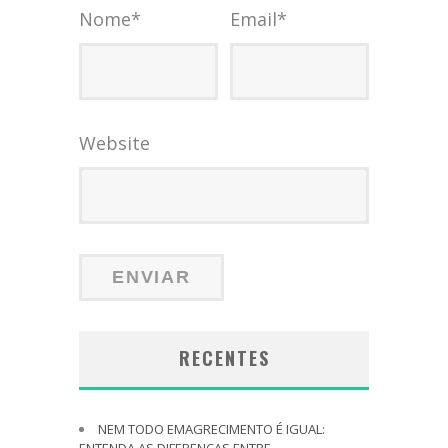
Nome
*
Email
*
Website
RECENTES
NEM TODO EMAGRECIMENTO É IGUAL:
ENTENDA AS DIFERENÇAS ENTRE