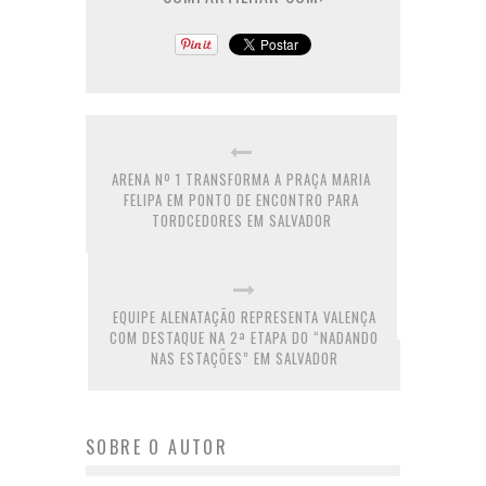
ARENA Nº 1 TRANSFORMA A PRAÇA MARIA
FELIPA EM PONTO DE ENCONTRO PARA
TORDCEDORES EM SALVADOR
EQUIPE ALENATAÇÃO REPRESENTA VALENÇA
COM DESTAQUE NA 2ª ETAPA DO “NADANDO
NAS ESTAÇÕES” EM SALVADOR
SOBRE O AUTOR