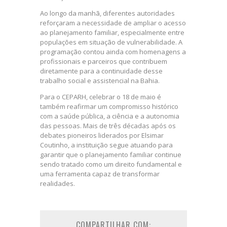
Ao longo da manhã, diferentes autoridades
reforçaram a necessidade de ampliar o acesso
ao planejamento familiar, especialmente entre
populações em situação de vulnerabilidade. A
programação contou ainda com homenagens a
profissionais e parceiros que contribuem
diretamente para a continuidade desse
trabalho social e assistencial na Bahia.
Para o CEPARH, celebrar o 18 de maio é
também reafirmar um compromisso histórico
com a saúde pública, a ciência e a autonomia
das pessoas. Mais de três décadas após os
debates pioneiros liderados por Elsimar
Coutinho, a instituição segue atuando para
garantir que o planejamento familiar continue
sendo tratado como um direito fundamental e
uma ferramenta capaz de transformar
realidades.
COMPARTILHAR COM: