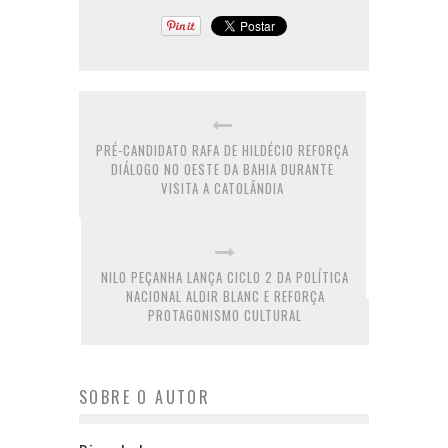
PRÉ-CANDIDATO RAFA DE HILDÉCIO REFORÇA
DIÁLOGO NO OESTE DA BAHIA DURANTE
VISITA A CATOLÂNDIA
NILO PEÇANHA LANÇA CICLO 2 DA POLÍTICA
NACIONAL ALDIR BLANC E REFORÇA
PROTAGONISMO CULTURAL
SOBRE O AUTOR