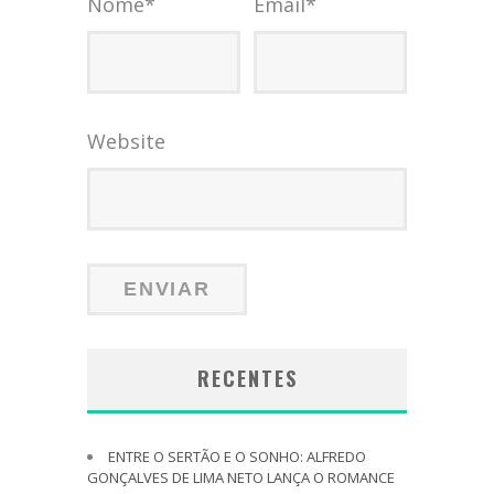
Nome
*
Email
*
Website
RECENTES
ENTRE O SERTÃO E O SONHO: ALFREDO
GONÇALVES DE LIMA NETO LANÇA O ROMANCE