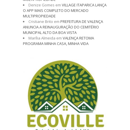
Denize Gomes
em
VILLAGE ITAPARICA LANÇA
O APP MAIS COMPLETO DO MERCADO
MULTIPROPIEDADE
Cristiane Brito
em
PREFEITURA DE VALENÇA
ANUNCIA A REINAUGURAÇÃO DO CEMITÉRIO
MUNICIPAL ALTO DA BOA VISTA
Marília Almeida
em
VALENÇA RETOMA
PROGRAMA MINHA CASA, MINHA VIDA