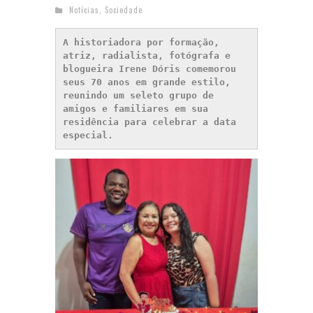
Notícias
,
Sociedade
A historiadora por formação, 
atriz, radialista, fotógrafa e 
blogueira Irene Dóris comemorou 
seus 70 anos em grande estilo, 
reunindo um seleto grupo de 
amigos e familiares em sua 
residência para celebrar a data 
especial.