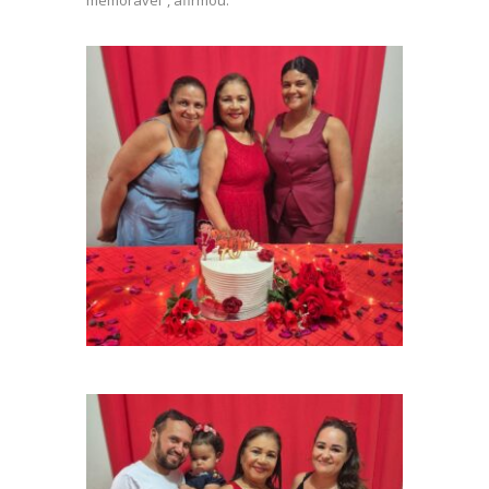
memorável”, afirmou.