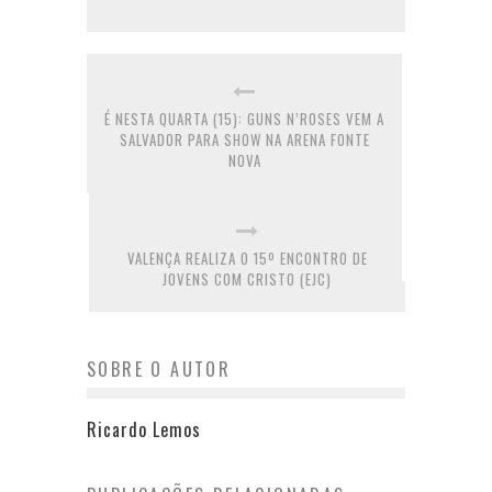
É NESTA QUARTA (15): GUNS N’ROSES VEM A
SALVADOR PARA SHOW NA ARENA FONTE
NOVA
VALENÇA REALIZA O 15º ENCONTRO DE
JOVENS COM CRISTO (EJC)
SOBRE O AUTOR
Ricardo Lemos