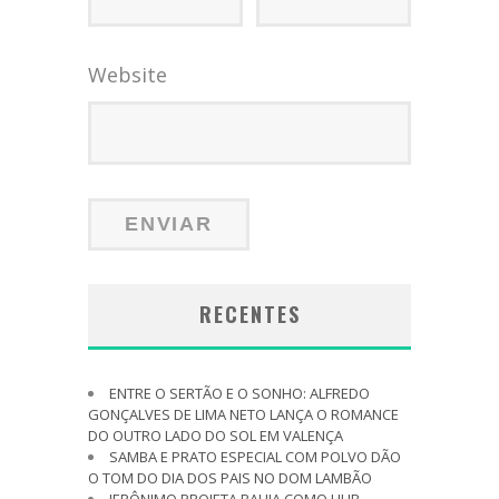
Website
RECENTES
ENTRE O SERTÃO E O SONHO: ALFREDO
GONÇALVES DE LIMA NETO LANÇA O ROMANCE
DO OUTRO LADO DO SOL EM VALENÇA
SAMBA E PRATO ESPECIAL COM POLVO DÃO
O TOM DO DIA DOS PAIS NO DOM LAMBÃO