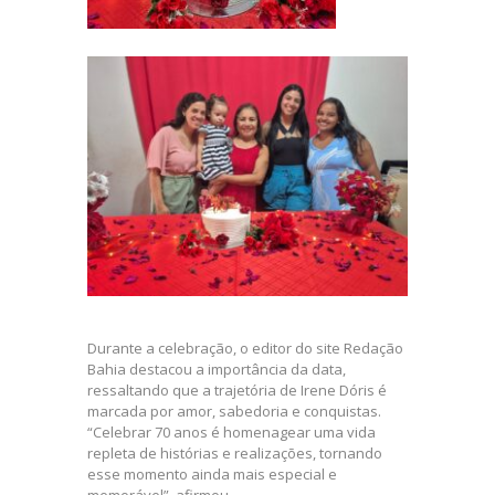
Durante a celebração, o editor do site Redação
Bahia destacou a importância da data,
ressaltando que a trajetória de Irene Dóris é
marcada por amor, sabedoria e conquistas.
“Celebrar 70 anos é homenagear uma vida
repleta de histórias e realizações, tornando
esse momento ainda mais especial e