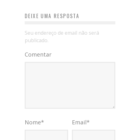
DEIXE UMA RESPOSTA
Seu endereço de email não será
publicado.
Comentar
Nome
*
Email
*