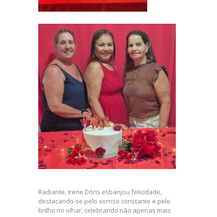
Radiante, Irene Dóris esbanjou felicidade,
destacando-se pelo sorriso constante e pelo
brilho no olhar, celebrando não apenas mais