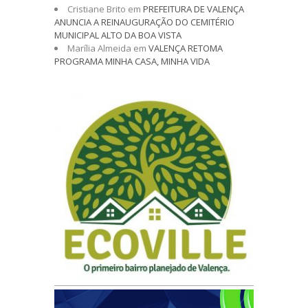
Cristiane Brito
em
PREFEITURA DE VALENÇA
ANUNCIA A REINAUGURAÇÃO DO CEMITÉRIO
MUNICIPAL ALTO DA BOA VISTA
Marília Almeida
em
VALENÇA RETOMA
PROGRAMA MINHA CASA, MINHA VIDA