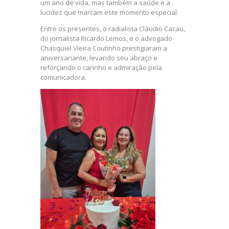
um ano de vida, mas também a saúde e a
lucidez que marcam este momento especial.
Entre os presentes, o radialista Cláudio Cacau,
do jornalista Ricardo Lemos, e o advogado
Chasquiel Vieira Coutinho prestigiaram a
aniversariante, levando seu abraço e
reforçando o carinho e admiração pela
comunicadora.