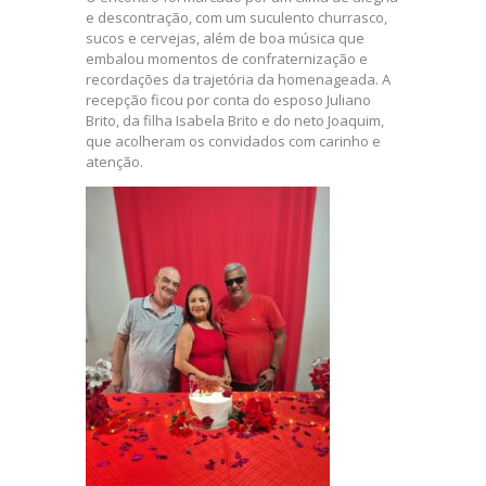
e descontração, com um suculento churrasco,
sucos e cervejas, além de boa música que
embalou momentos de confraternização e
recordações da trajetória da homenageada. A
recepção ficou por conta do esposo Juliano
Brito, da filha Isabela Brito e do neto Joaquim,
que acolheram os convidados com carinho e
atenção.