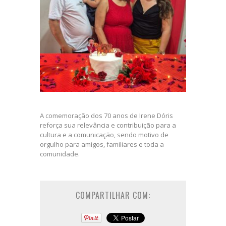
A comemoração dos 70 anos de Irene Dóris
reforça sua relevância e contribuição para a
cultura e a comunicação, sendo motivo de
orgulho para amigos, familiares e toda a
comunidade.
COMPARTILHAR COM: