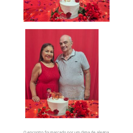
O encontro foi marcado por um clima de alegria