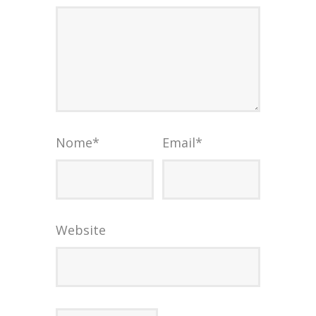
Nome
*
Email
*
Website