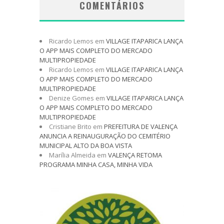
COMENTÁRIOS
Ricardo Lemos
em
VILLAGE ITAPARICA LANÇA
O APP MAIS COMPLETO DO MERCADO
MULTIPROPIEDADE
Ricardo Lemos
em
VILLAGE ITAPARICA LANÇA
O APP MAIS COMPLETO DO MERCADO
MULTIPROPIEDADE
Denize Gomes
em
VILLAGE ITAPARICA LANÇA
O APP MAIS COMPLETO DO MERCADO
MULTIPROPIEDADE
Cristiane Brito
em
PREFEITURA DE VALENÇA
ANUNCIA A REINAUGURAÇÃO DO CEMITÉRIO
MUNICIPAL ALTO DA BOA VISTA
Marília Almeida
em
VALENÇA RETOMA
PROGRAMA MINHA CASA, MINHA VIDA