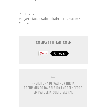
Por
Luana
Veiga/redacao@aloalobahia.com/Ascom /
Conder
COMPARTILHAR COM:
PREFEITURA DE VALENÇA INICIA
TREINAMENTO DA SALA DO EMPREENDEDOR
EM PARCERIA COM O SEBRAE