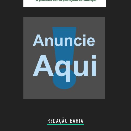
REDAÇÃO BAHIA