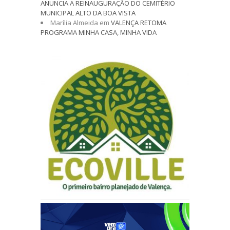
ANUNCIA A REINAUGURAÇÃO DO CEMITÉRIO
MUNICIPAL ALTO DA BOA VISTA
Marília Almeida
em
VALENÇA RETOMA
PROGRAMA MINHA CASA, MINHA VIDA