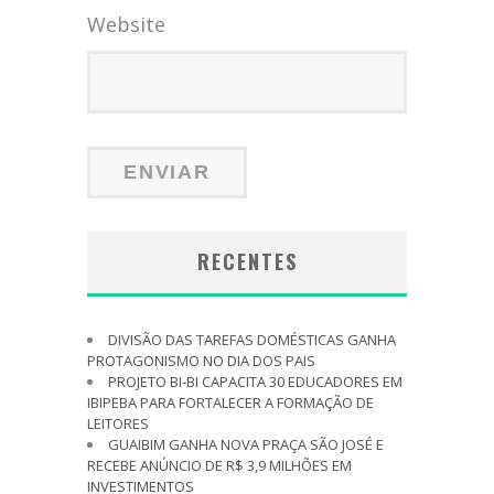
Website
RECENTES
DIVISÃO DAS TAREFAS DOMÉSTICAS GANHA
PROTAGONISMO NO DIA DOS PAIS
PROJETO BI-BI CAPACITA 30 EDUCADORES EM
IBIPEBA PARA FORTALECER A FORMAÇÃO DE
LEITORES
GUAIBIM GANHA NOVA PRAÇA SÃO JOSÉ E
RECEBE ANÚNCIO DE R$ 3,9 MILHÕES EM
INVESTIMENTOS