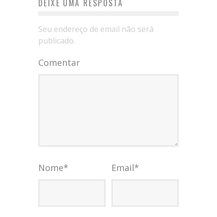
DEIXE UMA RESPOSTA
Seu endereço de email não será
publicado.
Comentar
Nome
*
Email
*