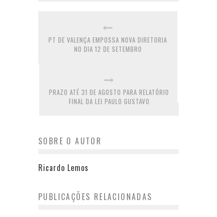
PT DE VALENÇA EMPOSSA NOVA DIRETORIA
NO DIA 12 DE SETEMBRO
PRAZO ATÉ 31 DE AGOSTO PARA RELATÓRIO
FINAL DA LEI PAULO GUSTAVO
SOBRE O AUTOR
Ricardo Lemos
PUBLICAÇÕES RELACIONADAS