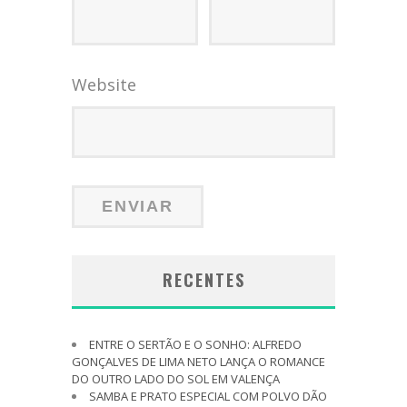
Website
RECENTES
ENTRE O SERTÃO E O SONHO: ALFREDO
GONÇALVES DE LIMA NETO LANÇA O ROMANCE
DO OUTRO LADO DO SOL EM VALENÇA
SAMBA E PRATO ESPECIAL COM POLVO DÃO