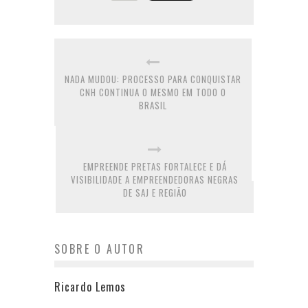
NADA MUDOU: PROCESSO PARA CONQUISTAR
CNH CONTINUA O MESMO EM TODO O
BRASIL
EMPREENDE PRETAS FORTALECE E DÁ
VISIBILIDADE A EMPREENDEDORAS NEGRAS
DE SAJ E REGIÃO
SOBRE O AUTOR
Ricardo Lemos