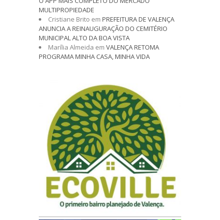
O APP MAIS COMPLETO DO MERCADO
MULTIPROPIEDADE
Cristiane Brito
em
PREFEITURA DE VALENÇA
ANUNCIA A REINAUGURAÇÃO DO CEMITÉRIO
MUNICIPAL ALTO DA BOA VISTA
Marília Almeida
em
VALENÇA RETOMA
PROGRAMA MINHA CASA, MINHA VIDA