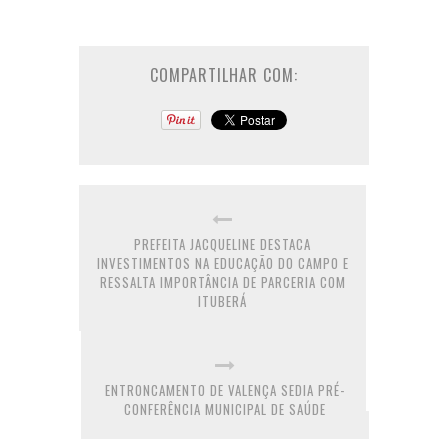
COMPARTILHAR COM:
PREFEITA JACQUELINE DESTACA
INVESTIMENTOS NA EDUCAÇÃO DO CAMPO E
RESSALTA IMPORTÂNCIA DE PARCERIA COM
ITUBERÁ
ENTRONCAMENTO DE VALENÇA SEDIA PRÉ-
CONFERÊNCIA MUNICIPAL DE SAÚDE