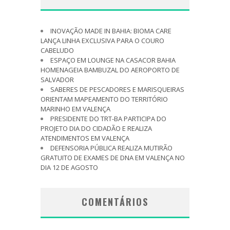
INOVAÇÃO MADE IN BAHIA: BIOMA CARE
LANÇA LINHA EXCLUSIVA PARA O COURO
CABELUDO
ESPAÇO EM LOUNGE NA CASACOR BAHIA
HOMENAGEIA BAMBUZAL DO AEROPORTO DE
SALVADOR
SABERES DE PESCADORES E MARISQUEIRAS
ORIENTAM MAPEAMENTO DO TERRITÓRIO
MARINHO EM VALENÇA
PRESIDENTE DO TRT-BA PARTICIPA DO
PROJETO DIA DO CIDADÃO E REALIZA
ATENDIMENTOS EM VALENÇA
DEFENSORIA PÚBLICA REALIZA MUTIRÃO
GRATUITO DE EXAMES DE DNA EM VALENÇA NO
DIA 12 DE AGOSTO
COMENTÁRIOS