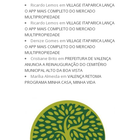
Ricardo Lemos
em
VILLAGE ITAPARICA LANÇA
O APP MAIS COMPLETO DO MERCADO
MULTIPROPIEDADE
Ricardo Lemos
em
VILLAGE ITAPARICA LANÇA
O APP MAIS COMPLETO DO MERCADO
MULTIPROPIEDADE
Denize Gomes
em
VILLAGE ITAPARICA LANÇA
O APP MAIS COMPLETO DO MERCADO
MULTIPROPIEDADE
Cristiane Brito
em
PREFEITURA DE VALENÇA
ANUNCIA A REINAUGURAÇÃO DO CEMITÉRIO
MUNICIPAL ALTO DA BOA VISTA
Marília Almeida
em
VALENÇA RETOMA
PROGRAMA MINHA CASA, MINHA VIDA