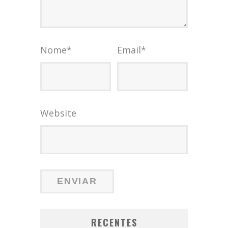
Nome
*
Email
*
Website
RECENTES