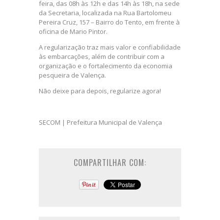
feira, das 08h às 12h e das 14h às 18h, na sede
da Secretaria, localizada na Rua Bartolomeu
Pereira Cruz, 157 – Bairro do Tento, em frente à
oficina de Mario Pintor.
A regularização traz mais valor e confiabilidade
às embarcações, além de contribuir com a
organização e o fortalecimento da economia
pesqueira de Valença.
Não deixe para depois, regularize agora!
SECOM | Prefeitura Municipal de Valença
COMPARTILHAR COM: