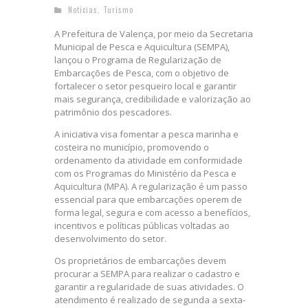
Notícias
,
Turismo
A Prefeitura de Valença, por meio da Secretaria
Municipal de Pesca e Aquicultura (SEMPA),
lançou o Programa de Regularização de
Embarcações de Pesca, com o objetivo de
fortalecer o setor pesqueiro local e garantir
mais segurança, credibilidade e valorização ao
patrimônio dos pescadores.
A iniciativa visa fomentar a pesca marinha e
costeira no município, promovendo o
ordenamento da atividade em conformidade
com os Programas do Ministério da Pesca e
Aquicultura (MPA). A regularização é um passo
essencial para que embarcações operem de
forma legal, segura e com acesso a benefícios,
incentivos e políticas públicas voltadas ao
desenvolvimento do setor.
Os proprietários de embarcações devem
procurar a SEMPA para realizar o cadastro e
garantir a regularidade de suas atividades. O
atendimento é realizado de segunda a sexta-