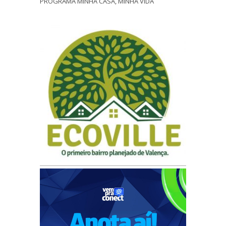
PROGRAMA MINHA CASA, MINHA VIDA