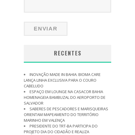
RECENTES
INOVAÇÃO MADE IN BAHIA: BIOMA CARE
LANÇA LINHA EXCLUSIVA PARA O COURO
CABELUDO
ESPAÇO EM LOUNGE NA CASACOR BAHIA
HOMENAGEIA BAMBUZAL DO AEROPORTO DE
SALVADOR
SABERES DE PESCADORES E MARISQUEIRAS
ORIENTAM MAPEAMENTO DO TERRITÓRIO
MARINHO EM VALENÇA
PRESIDENTE DO TRT-BA PARTICIPA DO
PROJETO DIA DO CIDADÃO E REALIZA