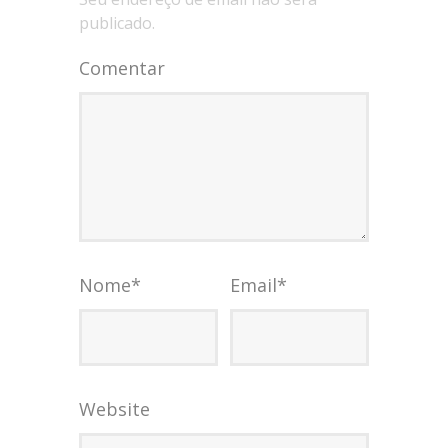
publicado.
Comentar
Nome
*
Email
*
Website