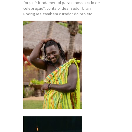
força, é fundamental para o nosso ciclo de
celebração”, conta o idealizador Uran
Rodrigues, também curador do projeto.