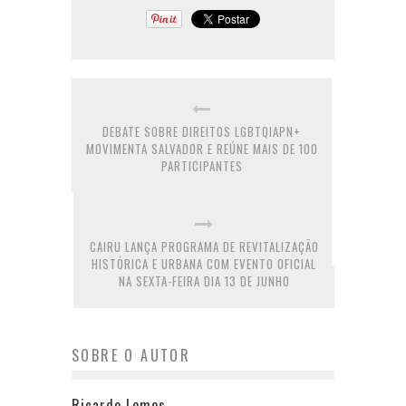
DEBATE SOBRE DIREITOS LGBTQIAPN+
MOVIMENTA SALVADOR E REÚNE MAIS DE 100
PARTICIPANTES
CAIRU LANÇA PROGRAMA DE REVITALIZAÇÃO
HISTÓRICA E URBANA COM EVENTO OFICIAL
NA SEXTA-FEIRA DIA 13 DE JUNHO
SOBRE O AUTOR
Ricardo Lemos