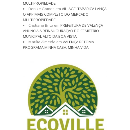
MULTIPROPIEDADE
Denize Gomes
em
VILLAGE ITAPARICA LANÇA
O APP MAIS COMPLETO DO MERCADO
MULTIPROPIEDADE
Cristiane Brito
em
PREFEITURA DE VALENÇA
ANUNCIA A REINAUGURAÇÃO DO CEMITÉRIO
MUNICIPAL ALTO DA BOA VISTA
Marília Almeida
em
VALENÇA RETOMA
PROGRAMA MINHA CASA, MINHA VIDA