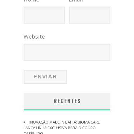
Website
RECENTES
INOVAÇÃO MADE IN BAHIA: BIOMA CARE
LANÇA LINHA EXCLUSIVA PARA O COURO
CABELUDO