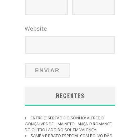
Website
RECENTES
ENTRE O SERTÃO E O SONHO: ALFREDO
GONÇALVES DE LIMA NETO LANÇA O ROMANCE
DO OUTRO LADO DO SOL EM VALENÇA
SAMBA E PRATO ESPECIAL COM POLVO DÃO