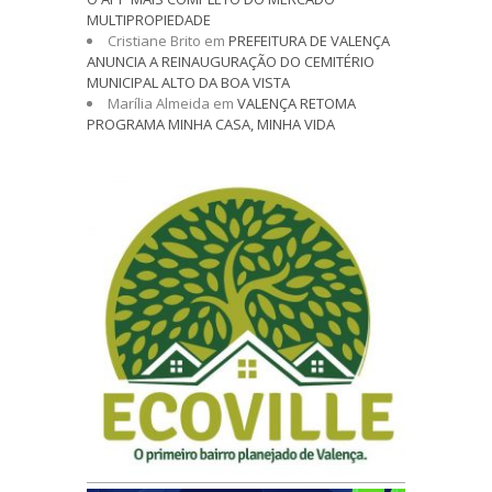
MULTIPROPIEDADE
Cristiane Brito
em
PREFEITURA DE VALENÇA
ANUNCIA A REINAUGURAÇÃO DO CEMITÉRIO
MUNICIPAL ALTO DA BOA VISTA
Marília Almeida
em
VALENÇA RETOMA
PROGRAMA MINHA CASA, MINHA VIDA