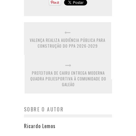
VALENÇA REALIZA AUDIÊNCIA PÚBLICA PARA
CONSTRUÇÃO DO PPA 2026-2029
PREFEITURA DE CAIRU ENTREGA MODERNA
QUADRA POLIESPORTIVA À COMUNIDADE DO
GALEÃO
SOBRE O AUTOR
Ricardo Lemos