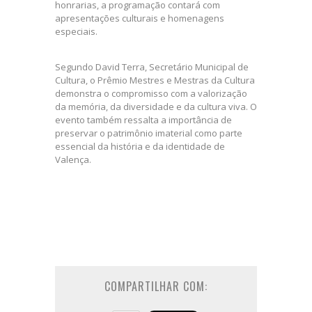
honrarias, a programação contará com
apresentações culturais e homenagens
especiais.
Segundo David Terra, Secretário Municipal de
Cultura, o Prêmio Mestres e Mestras da Cultura
demonstra o compromisso com a valorização
da memória, da diversidade e da cultura viva. O
evento também ressalta a importância de
preservar o patrimônio imaterial como parte
essencial da história e da identidade de
Valença.
COMPARTILHAR COM: